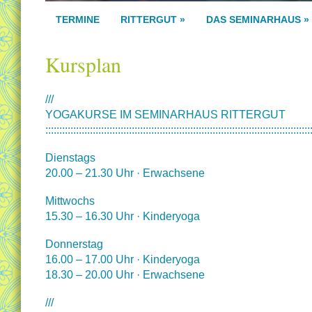
TERMINE
RITTERGUT
»
DAS SEMINARHAUS
»
Kursplan
///
YOGAKURSE IM SEMINARHAUS RITTERGUT
:::::::::::::::::::::::::::::::::::::::::::::::::::::::::::::::::::::::::::::::::::::::::::::::
Dienstags
20.00 – 21.30 Uhr · Erwachsene
Mittwochs
15.30 – 16.30 Uhr · Kinderyoga
Donnerstag
16.00 – 17.00 Uhr · Kinderyoga
18.30 – 20.00 Uhr · Erwachsene
///