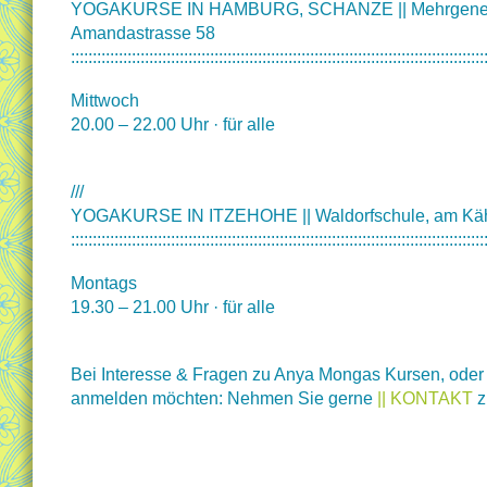
YOGAKURSE IN HAMBURG, SCHANZE || Mehrgener
Amandastrasse 58
:::::::::::::::::::::::::::::::::::::::::::::::::::::::::::::::::::::::::::::::::::::::::::::::
Mittwoch
20.00 – 22.00 Uhr · für alle
///
YOGAKURSE IN ITZEHOHE || Waldorfschule, am Käh
:::::::::::::::::::::::::::::::::::::::::::::::::::::::::::::::::::::::::::::::::::::::::::::::
Montags
19.30 – 21.00 Uhr · für alle
Bei Interesse & Fragen zu Anya Mongas Kursen, oder
anmelden möchten: Nehmen Sie gerne
|| KONTAKT
z