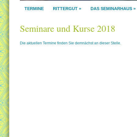
TERMINE
RITTERGUT
»
DAS SEMINARHAUS
»
Seminare und Kurse 2018
Die aktuellen Termine finden Sie demnächst an dieser Stelle.